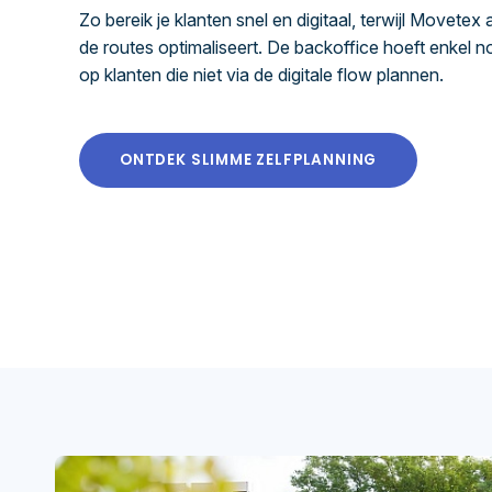
Zo bereik je klanten snel en digitaal, terwijl Movetex
de routes optimaliseert. De backoffice hoeft enkel 
op klanten die niet via de digitale flow plannen.
ONTDEK SLIMME ZELFPLANNING