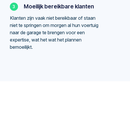
Moeilijk bereikbare klanten
Klanten zijn vaak niet bereikbaar of staan
niet te springen om morgen al hun voertuig
naar de garage te brengen voor een
expertise, wat het wat het plannen
bemoeilijkt.