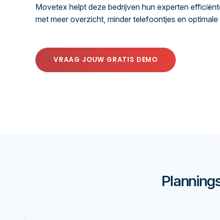
Movetex helpt deze bedrijven hun experten efficiënt
met meer overzicht, minder telefoontjes en optimale 
VRAAG JOUW GRATIS DEMO
Planning