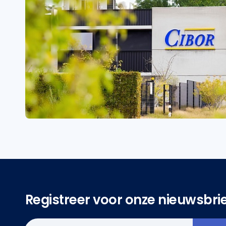
Registreer voor onze nieuwsbri