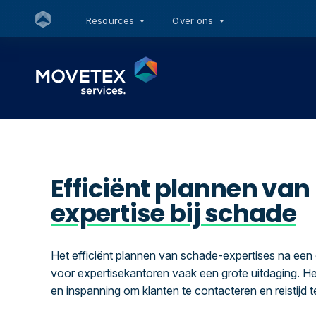
Resources
Over ons
Efficiënt plannen van
expertise bij schade
Het efficiënt plannen van schade-expertises na een 
voor expertisekantoren vaak een grote uitdaging. Het
en inspanning om klanten te contacteren en reistijd 