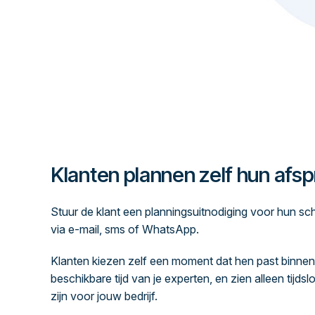
Klanten plannen zelf hun afs
Stuur de klant een planningsuitnodiging voor hun sc
via e-mail, sms of WhatsApp.
Klanten kiezen zelf een moment dat hen past binnen
beschikbare tijd van je experten, en zien alleen tijdslo
zijn voor jouw bedrijf.