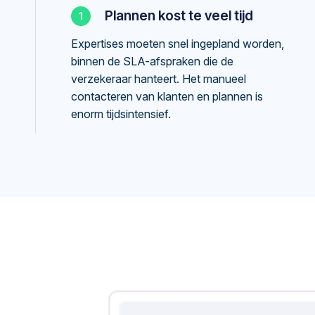
Plannen kost te veel tijd
Expertises moeten snel ingepland worden,
binnen de SLA-afspraken die de
verzekeraar hanteert. Het manueel
contacteren van klanten en plannen is
enorm tijdsintensief.