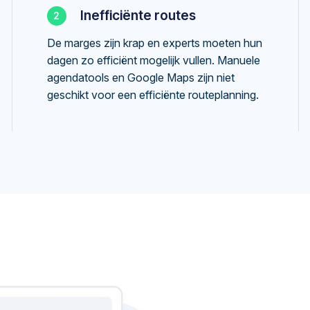
Inefficiënte routes
De marges zijn krap en experts moeten hun
dagen zo efficiënt mogelijk vullen. Manuele
agendatools en Google Maps zijn niet
geschikt voor een efficiënte routeplanning.