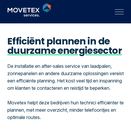
Efficiënt plannen in de
duurzame energiesector
De installatie en after-sales service van laadpalen,
zonnepanelen en andere duurzame oplossingen vereist
een efficiënte planning. Het kost veel tijd en inspanning
om klanten te contacteren en reistijd te beperken.
Movetex helpt deze bedrijven hun technici efficiënter te
plannen, met meer overzicht, minder telefoontjes en
optimale routes.