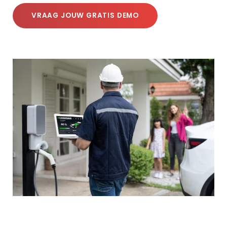
VRAAG JOUW GRATIS DEMO