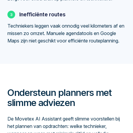
Inefficiënte routes
Techniekers leggen vaak onnodig veel kilometers af en
missen zo omzet. Manuele agendatools en Google
Maps zijn niet geschikt voor efficiënte routeplanning.
Ondersteun planners met
slimme adviezen
De Movetex AI Assistant geeft slimme voorstellen bij
het plannen van opdrachten: welke technieker,