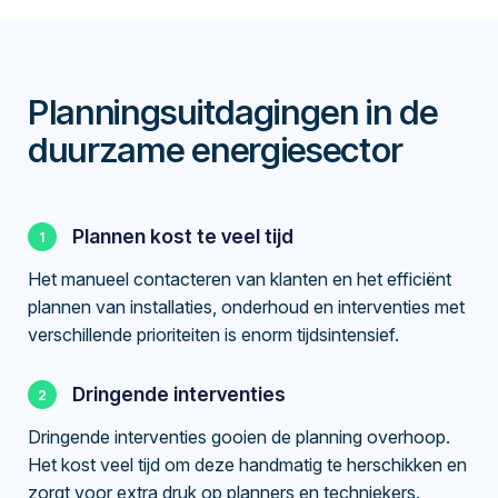
Planningsuitdagingen in de
duurzame energiesector
Plannen kost te veel tijd
Het manueel contacteren van klanten en het efficiënt
plannen van installaties, onderhoud en interventies met
verschillende prioriteiten is enorm tijdsintensief.
Dringende interventies
Dringende interventies gooien de planning overhoop.
Het kost veel tijd om deze handmatig te herschikken en
zorgt voor extra druk op planners en techniekers.