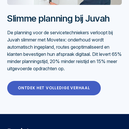
Slimme planning bij Juvah
De planning voor de servicetechniekers verloopt bij
Juvah slimmer met Movetex: onderhoud wordt
automatisch ingepland, routes geoptimaliseerd en
klanten bevestigen hun afspraak digitaal. Dit levert 65%
minder planningstijd, 20% minder reistijd en 15% meer
uitgevoerde opdrachten op.
ONTDEK HET VOLLEDIGE VERHAAL