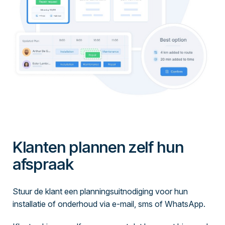
Klanten plannen zelf hun
afspraak
Stuur de klant een planningsuitnodiging voor hun
installatie of onderhoud via e-mail, sms of WhatsApp.