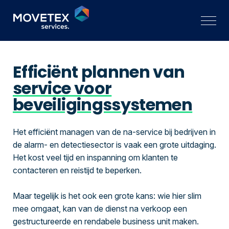
Efficiënt plannen van
service voor
beveiligingssystemen
Het efficiënt managen van de na-service bij bedrijven in
de alarm- en detectiesector is vaak een grote uitdaging.
Het kost veel tijd en inspanning om klanten te
contacteren en reistijd te beperken.
Maar tegelijk is het ook een grote kans: wie hier slim
mee omgaat, kan van de dienst na verkoop een
gestructureerde en rendabele business unit maken.