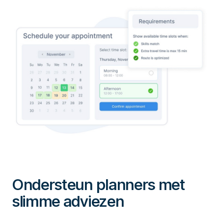
Ondersteun planners met
slimme adviezen