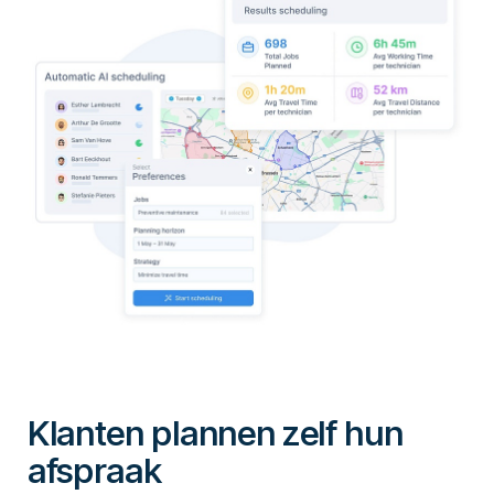
Klanten plannen zelf hun
afspraak