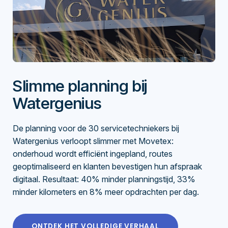
Slimme planning bij
Watergenius
De planning voor de 30 servicetechniekers bij
Watergenius verloopt slimmer met Movetex:
onderhoud wordt efficiënt ingepland, routes
geoptimaliseerd en klanten bevestigen hun afspraak
digitaal. Resultaat: 40% minder planningstijd, 33%
minder kilometers en 8% meer opdrachten per dag.
ONTDEK HET VOLLEDIGE VERHAAL