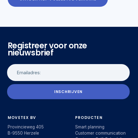
Registreer voor onze
nieuwsbrief
INSCHRIJVEN
MOVETEX BV
PRODUCTEN
Provincieweg 405
Smart planning
B-9550 Herzele
Customer communication