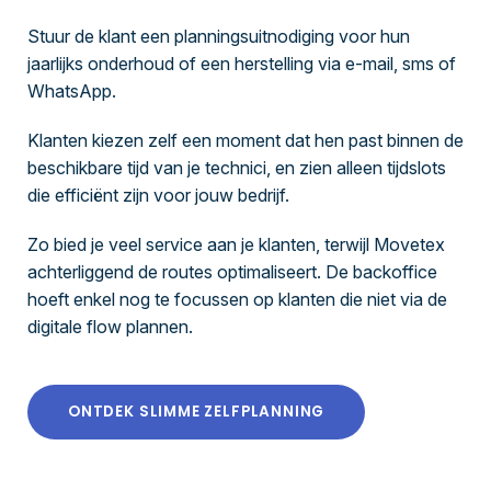
Stuur de klant een planningsuitnodiging voor hun
jaarlijks onderhoud of een herstelling via e-mail, sms of
WhatsApp.
Klanten kiezen zelf een moment dat hen past binnen de
beschikbare tijd van je technici, en zien alleen tijdslots
die efficiënt zijn voor jouw bedrijf.
Zo bied je veel service aan je klanten, terwijl Movetex
achterliggend de routes optimaliseert. De backoffice
hoeft enkel nog te focussen op klanten die niet via de
digitale flow plannen.
ONTDEK SLIMME ZELFPLANNING