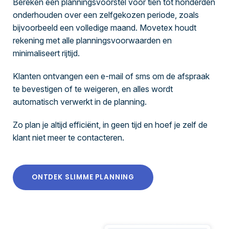
Bereken een planningsvoorstel voor tien tot honderden
onderhouden over een zelfgekozen periode, zoals
bijvoorbeeld een volledige maand. Movetex houdt
rekening met alle planningsvoorwaarden en
minimaliseert rijtijd.
Klanten ontvangen een e-mail of sms om de afspraak
te bevestigen of te weigeren, en alles wordt
automatisch verwerkt in de planning.
Zo plan je altijd efficiënt, in geen tijd en hoef je zelf de
klant niet meer te contacteren.
ONTDEK SLIMME PLANNING