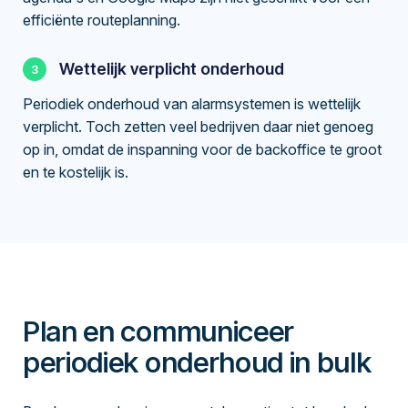
efficiënte routeplanning.
Wettelijk verplicht onderhoud
Periodiek onderhoud van alarmsystemen is wettelijk
verplicht. Toch zetten veel bedrijven daar niet genoeg
op in, omdat de inspanning voor de backoffice te groot
en te kostelijk is.
Plan en communiceer
periodiek onderhoud in bulk