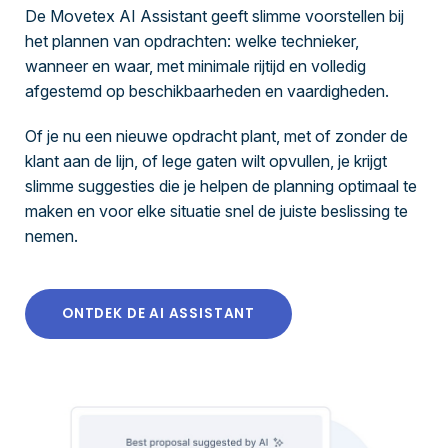
De Movetex AI Assistant geeft slimme voorstellen bij
het plannen van opdrachten: welke technieker,
wanneer en waar, met minimale rijtijd en volledig
afgestemd op beschikbaarheden en vaardigheden.
Of je nu een nieuwe opdracht plant, met of zonder de
klant aan de lijn, of lege gaten wilt opvullen, je krijgt
slimme suggesties die je helpen de planning optimaal te
maken en voor elke situatie snel de juiste beslissing te
nemen.
ONTDEK DE AI ASSISTANT