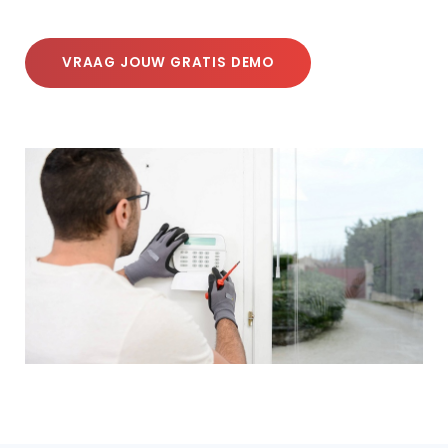
VRAAG JOUW GRATIS DEMO