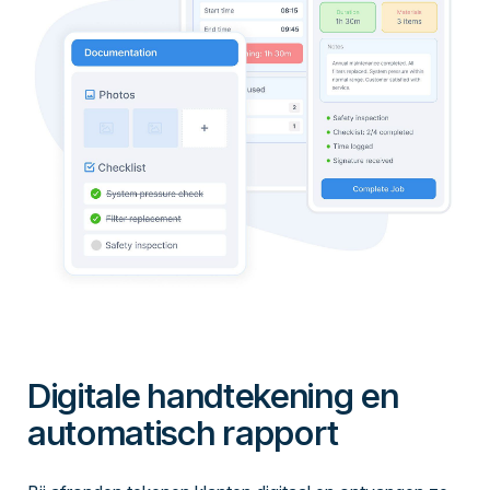
Digitale handtekening en
automatisch rapport