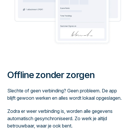
Offline zonder zorgen
Slechte of geen verbinding? Geen probleem. De app
blijft gewoon werken en alles wordt lokaal opgeslagen.
Zodra er weer verbinding is, worden alle gegevens
automatisch gesynchroniseerd. Zo werk je altijd
betrouwbaar, waar je ook bent.