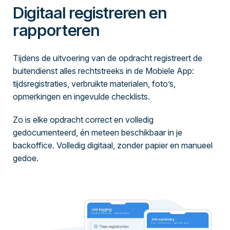
Digitaal registreren en
rapporteren
Tijdens de uitvoering van de opdracht registreert de
buitendienst alles rechtstreeks in de Mobiele App:
tijdsregistraties, verbruikte materialen, foto’s,
opmerkingen en ingevulde checklists.
Zo is elke opdracht correct en volledig
gedocumenteerd, én meteen beschikbaar in je
backoffice. Volledig digitaal, zonder papier en manueel
gedoe.