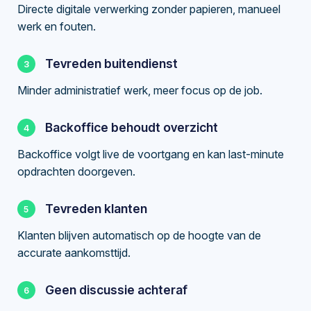
Directe digitale verwerking zonder papieren, manueel
werk en fouten.
Tevreden buitendienst
Minder administratief werk, meer focus op de job.
Backoffice behoudt overzicht
Backoffice volgt live de voortgang en kan last-minute
opdrachten doorgeven.
Tevreden klanten
Klanten blijven automatisch op de hoogte van de
accurate aankomsttijd.
Geen discussie achteraf