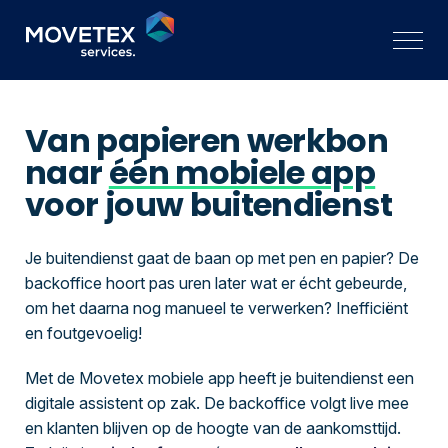
Van papieren werkbon
naar
één mobiele app
voor jouw buitendienst
Je buitendienst gaat de baan op met pen en papier? De
backoffice hoort pas uren later wat er écht gebeurde,
om het daarna nog manueel te verwerken? Inefficiënt
en foutgevoelig!
Met de Movetex mobiele app heeft je buitendienst een
digitale assistent op zak. De backoffice volgt live mee
en klanten blijven op de hoogte van de aankomsttijd.