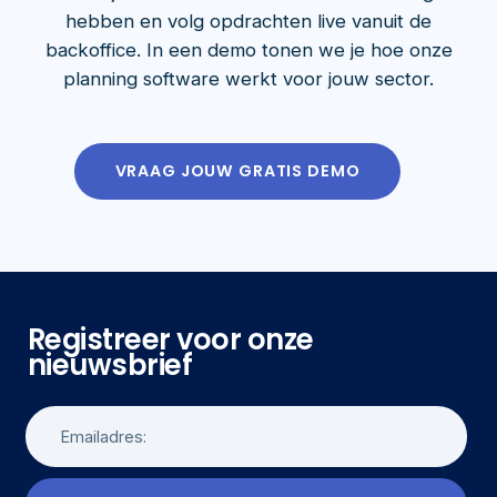
hebben en volg opdrachten live vanuit de
backoffice. In een demo tonen we je hoe onze
planning software werkt voor jouw sector.
VRAAG JOUW GRATIS DEMO
Registreer voor onze
nieuwsbrief