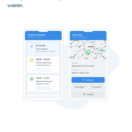
voeren.