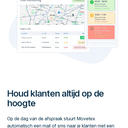
Houd klanten altijd op de
hoogte
Op de dag van de afspraak stuurt Movetex
automatisch een mail of sms naar je klanten met een