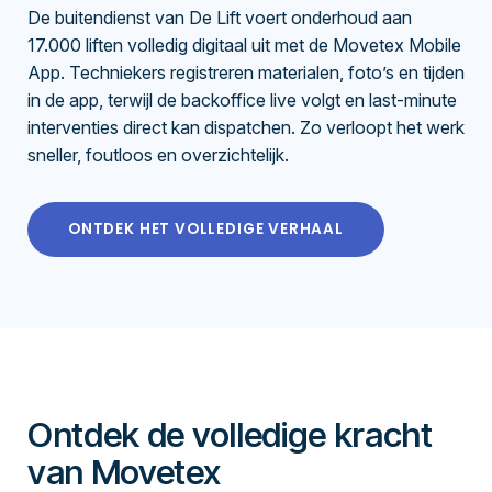
De buitendienst van De Lift voert onderhoud aan
17.000 liften volledig digitaal uit met de Movetex Mobile
App. Techniekers registreren materialen, foto’s en tijden
in de app, terwijl de backoffice live volgt en last-minute
interventies direct kan dispatchen. Zo verloopt het werk
sneller, foutloos en overzichtelijk.
ONTDEK HET VOLLEDIGE VERHAAL
Ontdek de volledige kracht
van Movetex