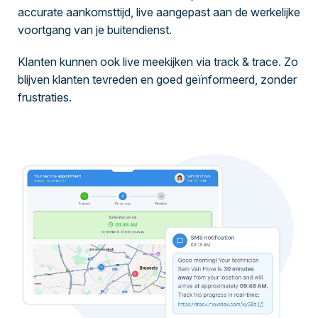
accurate aankomsttijd, live aangepast aan de werkelijke
voortgang van je buitendienst.
Klanten kunnen ook live meekijken via track & trace. Zo
blijven klanten tevreden en goed geïnformeerd, zonder
frustraties.