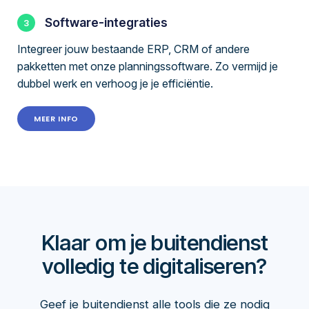
Software-integraties
Integreer jouw bestaande ERP, CRM of andere
pakketten met onze planningssoftware. Zo vermijd je
dubbel werk en verhoog je je efficiëntie.
MEER INFO
Klaar om je buitendienst
volledig te digitaliseren?
Geef je buitendienst alle tools die ze nodig