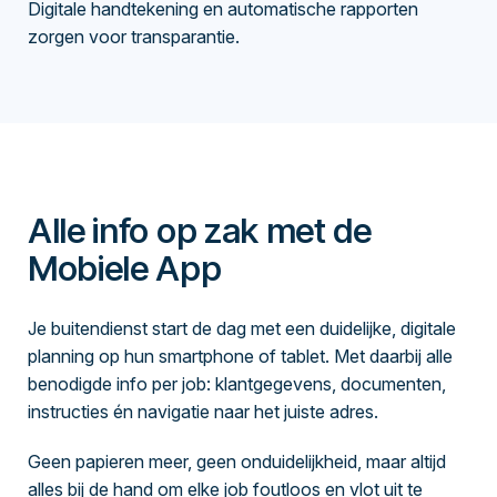
Digitale handtekening en automatische rapporten
zorgen voor transparantie.
Alle info op zak met de
Mobiele App
Je buitendienst start de dag met een duidelijke, digitale
planning op hun smartphone of tablet. Met daarbij alle
benodigde info per job: klantgegevens, documenten,
instructies én navigatie naar het juiste adres.
Geen papieren meer, geen onduidelijkheid, maar altijd
alles bij de hand om elke job foutloos en vlot uit te