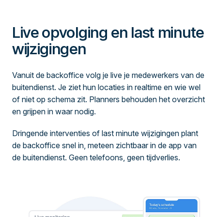
Live opvolging en last minute
wijzigingen
Vanuit de backoffice volg je live je medewerkers van de
buitendienst. Je ziet hun locaties in realtime en wie wel
of niet op schema zit. Planners behouden het overzicht
en grijpen in waar nodig.
Dringende interventies of last minute wijzigingen plant
de backoffice snel in, meteen zichtbaar in de app van
de buitendienst. Geen telefoons, geen tijdverlies.