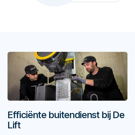
Efficiënte buitendienst bij De
Lift