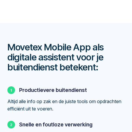
Movetex Mobile App als
digitale assistent voor je
buitendienst betekent:
Productievere buitendienst
Altijd alle info op zak en de juiste tools om opdrachten
efficiënt uit te voeren.
Snelle en foutloze verwerking