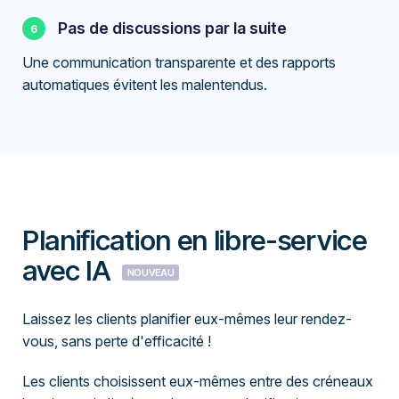
Pas de discussions par la suite
Une communication transparente et des rapports
automatiques évitent les malentendus.
Planification en libre-service
avec IA
NOUVEAU
Laissez les clients planifier eux-mêmes leur rendez-
vous, sans perte d'efficacité !
Les clients choisissent eux-mêmes entre des créneaux