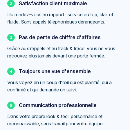
Satisfaction client maximale
Du rendez-vous au rapport : service au top, clair et
fluide. Sans appels téléphoniques dérangeants.
Pas de perte de chiffre d'affaires
Grâce aux rappels et au track & trace, vous ne vous
retrouvez plus jamais devant une porte fermée.
Toujours une vue d'ensemble
Vous voyez en un coup d'œil qui est planifié, qui a
confirmé et qui demande un suivi.
Communication professionnelle
Dans votre propre look & feel, personnalisé et
reconnaissable, sans travail pour votre équipe.