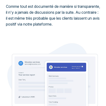
Comme tout est documenté de manière si transparente,
il n'y a jamais de discussions par la suite. Au contraire :
il est même très probable que les clients laissent un avis
positif via notre plateforme.