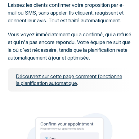
Laissez les clients confirmer votre proposition par e-
mail ou SMS, sans appeler. Ils cliquent, réagissent et
donnent leur avis. Tout est traité automatiquement.
Vous voyez immédiatement qui a confirmé, qui a refusé
et qui n'a pas encore répondu. Votre équipe ne suit que
là où c'est nécessaire, tandis que la planification reste
automatiquement à jour et optimisée.
Découvrez sur cette page comment fonctionne
la planification automatique
.