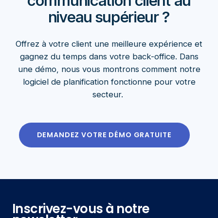
communication client au
niveau supérieur ?
Offrez à votre client une meilleure expérience et
gagnez du temps dans votre back-office. Dans
une démo, nous vous montrons comment notre
logiciel de planification fonctionne pour votre
secteur.
DEMANDEZ VOTRE DÉMO GRATUITE
Inscrivez-vous à notre