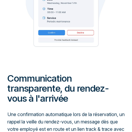
Communication
transparente, du rendez-
vous à l'arrivée
Une confirmation automatique lors de la réservation, un
rappel la veille du rendez-vous, un message dès que
votre employé est en route et un lien track & trace avec