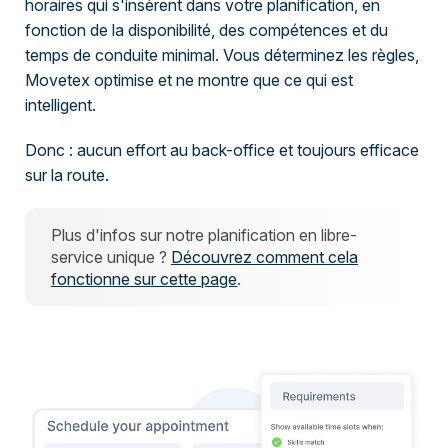
horaires qui s'insèrent dans votre planification, en
fonction de la disponibilité, des compétences et du
temps de conduite minimal. Vous déterminez les règles,
Movetex optimise et ne montre que ce qui est
intelligent.
Donc : aucun effort au back-office et toujours efficace
sur la route.
Plus d'infos sur notre planification en libre-
service unique ?
Découvrez comment cela
fonctionne sur cette page
.