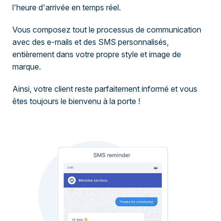
l'heure d'arrivée en temps réel.
Vous composez tout le processus de communication
avec des e-mails et des SMS personnalisés,
entièrement dans votre propre style et image de
marque.
Ainsi, votre client reste parfaitement informé et vous
êtes toujours le bienvenu à la porte !