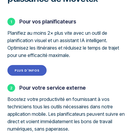
Pour vos planificateurs
Planifiez au moins 2× plus vite avec un outil de
planification visuel et un assistant IA intelligent.
Optimisez les itinéraires et réduisez le temps de trajet
pour une efficacité maximale.
PLUS D'INFOS
Pour votre service externe
Boostez votre productivité en fournissant à vos
techniciens tous les outils nécessaires dans notre
application mobile. Les planificateurs peuvent suivre en
direct et voient immédiatement les bons de travail
numériques, sans paperasse.