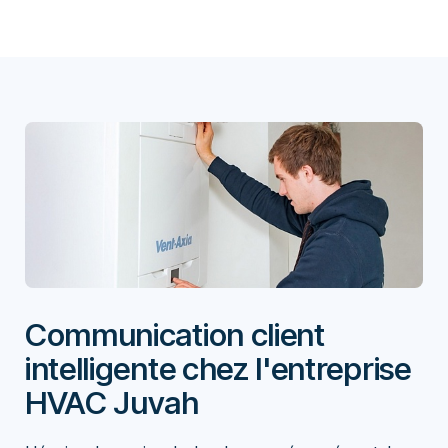
Communication client
intelligente chez l'entreprise
HVAC Juvah