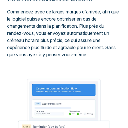
Commencez avec de larges marges d'arrivée, afin que
le logiciel puisse encore optimiser en cas de
changements dans la planification. Plus près du
rendez-vous, vous envoyez automatiquement un
créneau horaire plus précis, ce qui assure une
expérience plus fluide et agréable pour le client. Sans
que vous ayez à y penser vous-même.