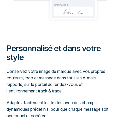
Personnalisé et dans votre
style
Conservez votre image de marque avec vos propres
couleurs, logo et message dans tous les e-mails,
rapports, sur le portail de rendez-vous et
l'environnement track & trace.
Adaptez facilement les textes avec des champs
dynamiques prédéfinis, pour que chaque message soit
personnel et cohérent.