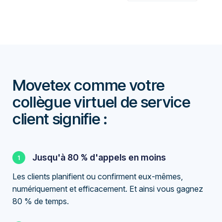
Movetex comme votre
collègue virtuel de service
client signifie :
Jusqu'à 80 % d'appels en moins
Les clients planifient ou confirment eux-mêmes,
numériquement et efficacement. Et ainsi vous gagnez
80 % de temps.