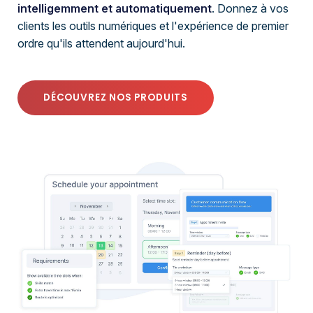
intelligemment et automatiquement
. Donnez à vos
clients les outils numériques et l'expérience de premier
ordre qu'ils attendent aujourd'hui.
DÉCOUVREZ NOS PRODUITS