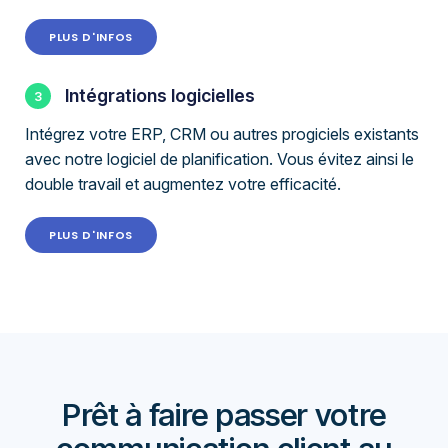
PLUS D'INFOS
Intégrations logicielles
Intégrez votre ERP, CRM ou autres progiciels existants
avec notre logiciel de planification. Vous évitez ainsi le
double travail et augmentez votre efficacité.
PLUS D'INFOS
Prêt à faire passer votre