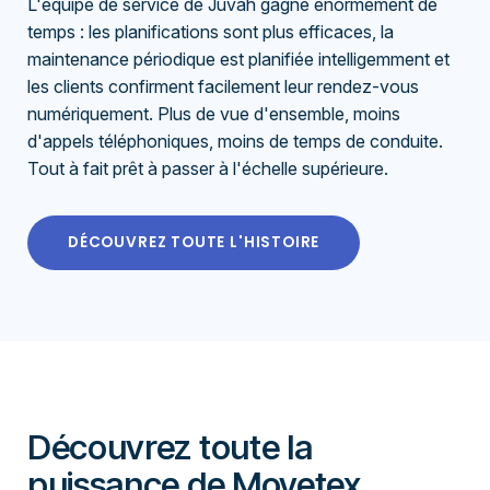
L'équipe de service de Juvah gagne énormément de
temps : les planifications sont plus efficaces, la
maintenance périodique est planifiée intelligemment et
les clients confirment facilement leur rendez-vous
numériquement. Plus de vue d'ensemble, moins
d'appels téléphoniques, moins de temps de conduite.
Tout à fait prêt à passer à l'échelle supérieure.
DÉCOUVREZ TOUTE L'HISTOIRE
Découvrez toute la
puissance de Movetex