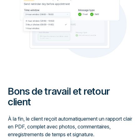
Bons de travail et retour
client
À la fin, le client reçoit automatiquement un rapport clair
en PDF, complet avec photos, commentaires,
enregistrements de temps et signature.