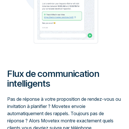
Flux de communication
intelligents
Pas de réponse à votre proposition de rendez-vous ou
invitation à planifier ? Movetex envoie
automatiquement des rappels. Toujours pas de
réponse ? Alors Movetex montre exactement quels
clients vous devriez suivre par téléphone.