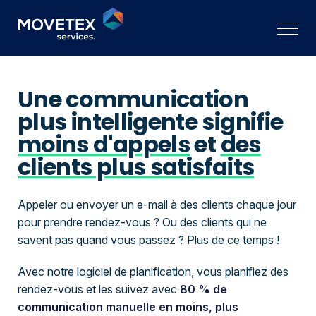
Une communication
plus intelligente signifie
moins d'appels
et
des
clients plus satisfaits
Appeler ou envoyer un e-mail à des clients chaque jour
pour prendre rendez-vous ? Ou des clients qui ne
savent pas quand vous passez ? Plus de ce temps !
Avec notre logiciel de planification, vous planifiez des
rendez-vous et les suivez avec
80 % de
communication manuelle en moins, plus