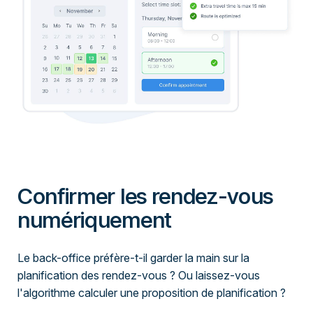
Confirmer les rendez-vous
numériquement
Le back-office préfère-t-il garder la main sur la
planification des rendez-vous ? Ou laissez-vous
l'algorithme calculer une proposition de planification ?