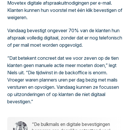
Movetex digitale afspraakuitnodigingen per e-mail.
Klanten kunnen hun voorstel met één klik bevestigen of
weigeren.
Vandaag bevestigt ongeveer 70% van de klanten hun
afspraak volledig digitaal, zonder dat er nog telefonisch
of per mail moet worden opgevolgd.
“Dat betekent concreet dat we voor zeven op de tien
klanten geen manuele actie meer moeten doen,” legt
Niels uit. “Die tijdwinst in de backoffice is enorm.
Vroeger waren planners uren per dag bezig met mails
versturen en opvolgen. Vandaag kunnen ze focussen
op uitzonderingen of op klanten die niet digitaal
bevestigen.”
“De bulkmails en digitale bevestigingen