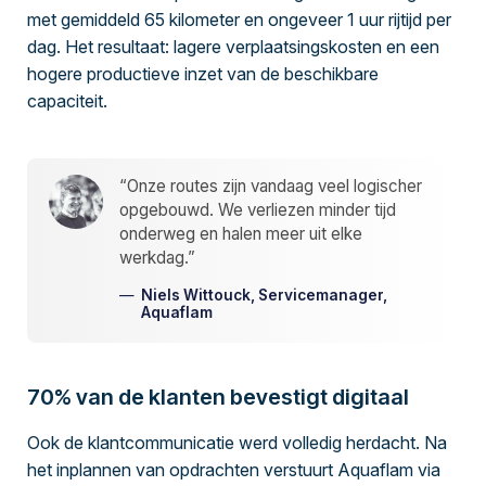
met gemiddeld 65 kilometer en ongeveer 1 uur rijtijd per
dag. Het resultaat: lagere verplaatsingskosten en een
hogere productieve inzet van de beschikbare
capaciteit.
“Onze routes zijn vandaag veel logischer
opgebouwd. We verliezen minder tijd
onderweg en halen meer uit elke
werkdag.”
Niels Wittouck, Servicemanager,
Aquaflam
70% van de klanten bevestigt digitaal
Ook de klantcommunicatie werd volledig herdacht. Na
het inplannen van opdrachten verstuurt Aquaflam via