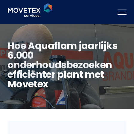
Hoe Aquaflam jaarlijks
6.000
onderhoudsbezoeken
efficiënter plant met
Movetex