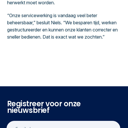
herwerkt moet worden.
“Onze servicewerking is vandaag veel beter
beheersbaar,” besluit Niels. “We besparen tijd, werken
gestructureerder en kunnen onze klanten correcter en
sneller bedienen. Dat is exact wat we zochten.”
Registreer voor onze
nieuwsbrief