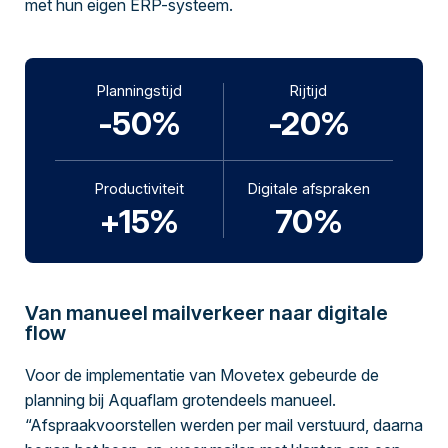
met hun eigen ERP-systeem.
Planningstijd
Rijtijd
-50%
-20%
Productiviteit
Digitale afspraken
+15%
70%
Van manueel mailverkeer naar digitale
flow
Voor de implementatie van Movetex gebeurde de
planning bij Aquaflam grotendeels manueel.
“Afspraakvoorstellen werden per mail verstuurd, daarna