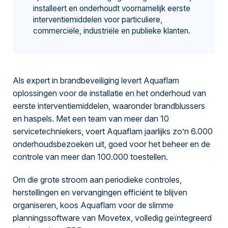
installeert en onderhoudt voornamelijk eerste
interventiemiddelen voor particuliere,
commerciële, industriële en publieke klanten.
Als expert in brandbeveiliging levert Aquaflam
oplossingen voor de installatie en het onderhoud van
eerste interventiemiddelen, waaronder brandblussers
en haspels. Met een team van meer dan 10
servicetechniekers, voert Aquaflam jaarlijks zo’n 6.000
onderhoudsbezoeken uit, goed voor het beheer en de
controle van meer dan 100.000 toestellen.
Om die grote stroom aan periodieke controles,
herstellingen en vervangingen efficiënt te blijven
organiseren, koos Aquaflam voor de slimme
planningssoftware van Movetex, volledig geïntegreerd