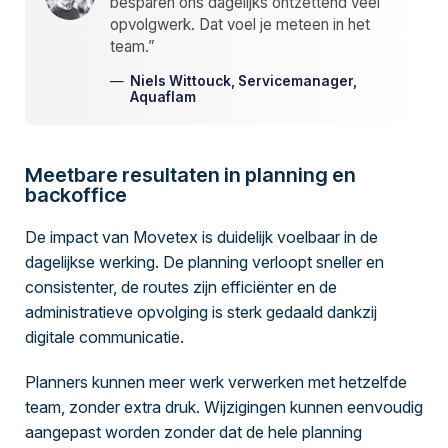
besparen ons dagelijks ontzettend veel
opvolgwerk. Dat voel je meteen in het
team.”
Niels Wittouck, Servicemanager,
Aquaflam
Meetbare resultaten in planning en
backoffice
De impact van Movetex is duidelijk voelbaar in de
dagelijkse werking. De planning verloopt sneller en
consistenter, de routes zijn efficiënter en de
administratieve opvolging is sterk gedaald dankzij
digitale communicatie.
Planners kunnen meer werk verwerken met hetzelfde
team, zonder extra druk. Wijzigingen kunnen eenvoudig
aangepast worden zonder dat de hele planning